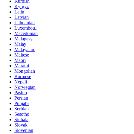
Kurdish
Kyrgyz
Latin
Latvian
Lithuanian
Luxembou..
Macedonian
Malagasy
Malay
Malayalam
Maltese
Maori
Marathi
Mongolian
Burmese
Nepali
Norwegian
Pashto
Persian
Punjabi
Serbian
Sesotho
Sinhala
Slovak
Slovenian