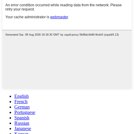
English
French
German
Portuguese
Spanish
Russian
Japanese
Korean