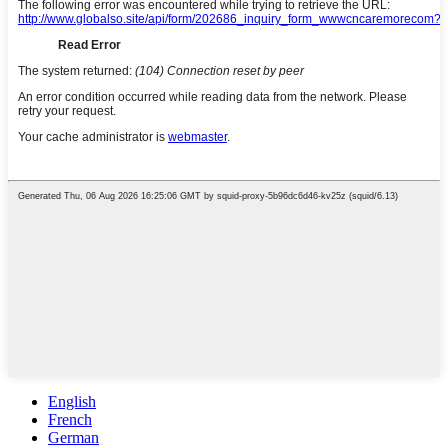
English
French
German