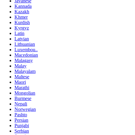
Javanese
Kannada
Kazakh
Khmer
Kurdish
Kyrgyz
Latin
Latvian
Lithuanian
Luxembou..
Macedonian
Malagasy
Malay
Malayalam
Maltese
Maori
Marathi
Mongolian
Burmese
Nepali
Norwegian
Pashto
Persian
Punjabi
Serbian